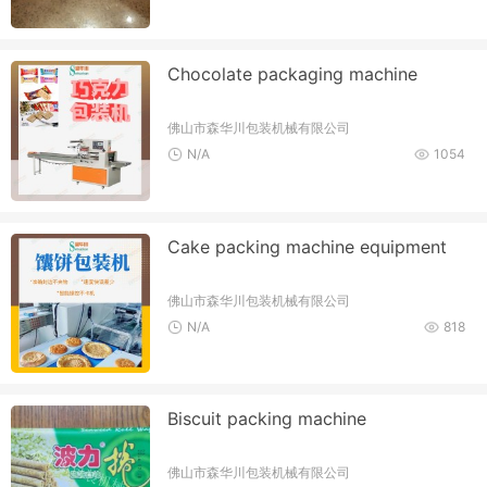
Chocolate packaging machine
佛山市森华川包装机械有限公司
N/A
1054
Cake packing machine equipment
佛山市森华川包装机械有限公司
N/A
818
Biscuit packing machine
佛山市森华川包装机械有限公司