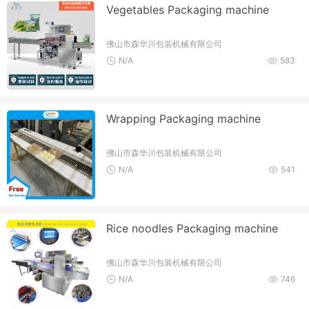
Vegetables Packaging machine
佛山市森华川包装机械有限公司
N/A
583
Wrapping Packaging machine
佛山市森华川包装机械有限公司
N/A
541
Rice noodles Packaging machine
佛山市森华川包装机械有限公司
N/A
746