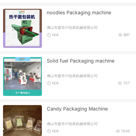
noodles Packaging machine
佛山市森华川包装机械有限公司
N/A
897
Solid fuel Packaging machine
佛山市森华川包装机械有限公司
N/A
707
Candy Packaging Machine
佛山市森华川包装机械有限公司
N/A
1045