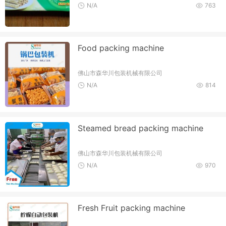
N/A
763
Food packing machine
佛山市森华川包装机械有限公司
N/A
814
Steamed bread packing machine
佛山市森华川包装机械有限公司
N/A
970
Fresh Fruit packing machine