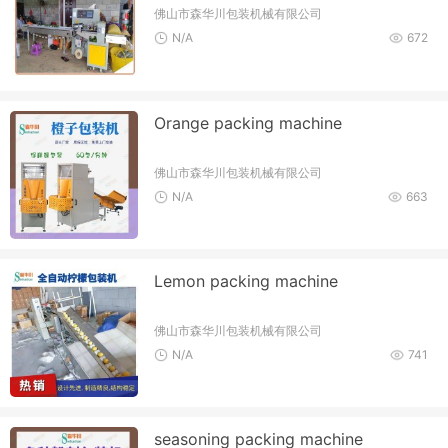
佛山市森华川包装机械有限公司
N/A
672
Orange packing machine
佛山市森华川包装机械有限公司
N/A
663
Lemon packing machine
佛山市森华川包装机械有限公司
N/A
741
seasoning packing machine