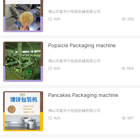
佛山市森华川包装机械有限公司
N/A
556
Popsicle Packaging machine
佛山市森华川包装机械有限公司
N/A
554
Pancakes Packaging machine
佛山市森华川包装机械有限公司
N/A
567