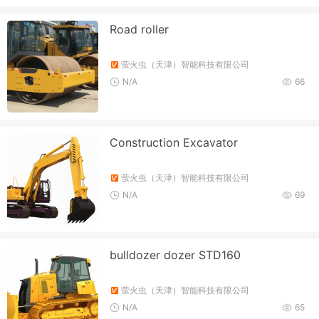
Road roller
萤火虫（天津）智能科技有限公司
N/A
66
Construction Excavator
萤火虫（天津）智能科技有限公司
N/A
69
bulldozer dozer STD160
萤火虫（天津）智能科技有限公司
N/A
65