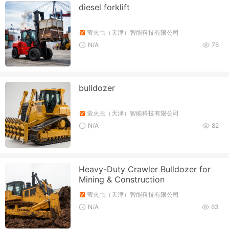
diesel forklift
萤火虫（天津）智能科技有限公司
N/A
76
bulldozer
萤火虫（天津）智能科技有限公司
N/A
82
Heavy-Duty Crawler Bulldozer for
Mining & Construction
萤火虫（天津）智能科技有限公司
N/A
63