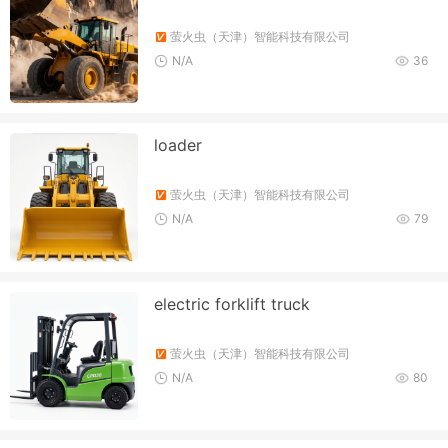
萤火虫（天津）智能科技有限公司
N/A
36
loader
萤火虫（天津）智能科技有限公司
N/A
79
electric forklift truck
萤火虫（天津）智能科技有限公司
N/A
80